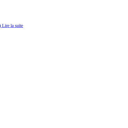
.)
Lire la suite