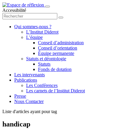
Accessibilité
Qui sommes-nous ?
L’Institut Diderot
L’équipe
Conseil d’administration
Conseil d’orientation
Équipe permanente
Statuts et déontologie
Statuts
Fonds de dotation
Les intervenants
Publications
Les Conférences
Les carnets de l’Institut Diderot
Presse
Nous Contacter
Liste d'articles ayant pour tag
handicap