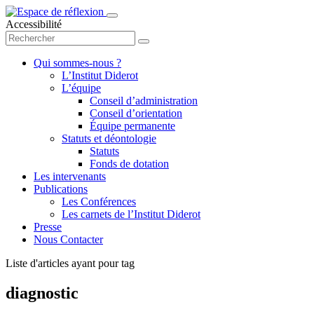
Accessibilité
Qui sommes-nous ?
L’Institut Diderot
L’équipe
Conseil d’administration
Conseil d’orientation
Équipe permanente
Statuts et déontologie
Statuts
Fonds de dotation
Les intervenants
Publications
Les Conférences
Les carnets de l’Institut Diderot
Presse
Nous Contacter
Liste d'articles ayant pour tag
diagnostic