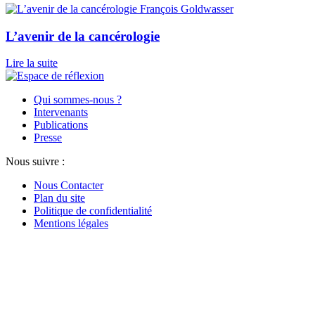
François Goldwasser
L’avenir de la cancérologie
Lire la suite
Qui sommes-nous ?
Intervenants
Publications
Presse
Nous suivre :
Nous Contacter
Plan du site
Politique de confidentialité
Mentions légales