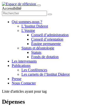
Accessibilité
Qui sommes-nous ?
L’Institut Diderot
L’équipe
Conseil d’administration
Conseil d’orientation
Équipe permanente
Statuts et déontologie
Statuts
Fonds de dotation
Les intervenants
Publications
Les Conférences
Les carnets de l’Institut Diderot
Presse
Nous Contacter
Liste d'articles ayant pour tag
Dépenses