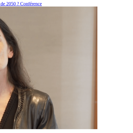
e de 2050 ?
Conférence