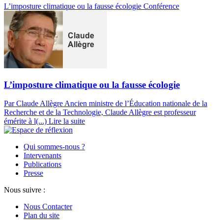
L’imposture climatique ou la fausse écologie
Conférence
L’imposture climatique ou la fausse écologie
Par Claude Allègre
Ancien ministre de l’Éducation nationale de la
Recherche et de la Technologie, Claude Allègre est professeur
émérite à l(...)
Lire la suite
Qui sommes-nous ?
Intervenants
Publications
Presse
Nous suivre :
Nous Contacter
Plan du site