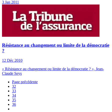
3 Jan 2011
Résistance au changement ou limite de la démocratie
?
12 Déc 2010
« Résistance au changement ou limite de la démocratie ? », Jean-
Claude Seys
Page précédente
32
33
34
35
36