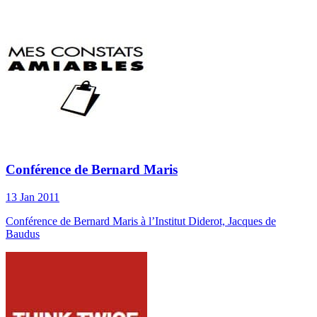
Conférence de Bernard Maris
13 Jan 2011
Conférence de Bernard Maris à l’Institut Diderot, Jacques de
Baudus