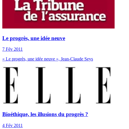
Le progrès, une idée neuve
7 Fév 2011
« Le progrès, une idée neuve », Jean-Claude Seys
Bioéthique, les illusions du progrès ?
4 Fév 2011