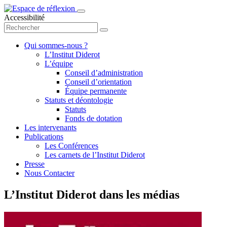
Accessibilité
Qui sommes-nous ?
L’Institut Diderot
L’équipe
Conseil d’administration
Conseil d’orientation
Équipe permanente
Statuts et déontologie
Statuts
Fonds de dotation
Les intervenants
Publications
Les Conférences
Les carnets de l’Institut Diderot
Presse
Nous Contacter
L’Institut Diderot dans les médias