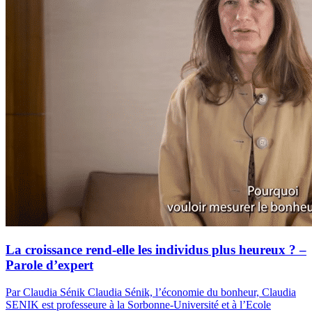
La croissance rend-elle les individus plus heureux ? –
Parole d’expert
Par Claudia Sénik
Claudia Sénik, l’économie du bonheur, Claudia
SENIK est professeure à la Sorbonne-Université et à l’Ecole