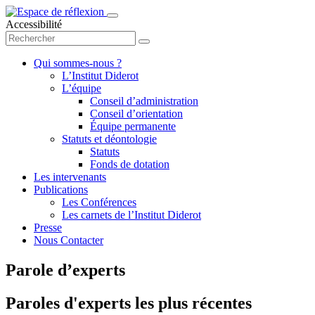
Accessibilité
Qui sommes-nous ?
L’Institut Diderot
L’équipe
Conseil d’administration
Conseil d’orientation
Équipe permanente
Statuts et déontologie
Statuts
Fonds de dotation
Les intervenants
Publications
Les Conférences
Les carnets de l’Institut Diderot
Presse
Nous Contacter
Parole d’experts
Paroles d'experts les plus récentes