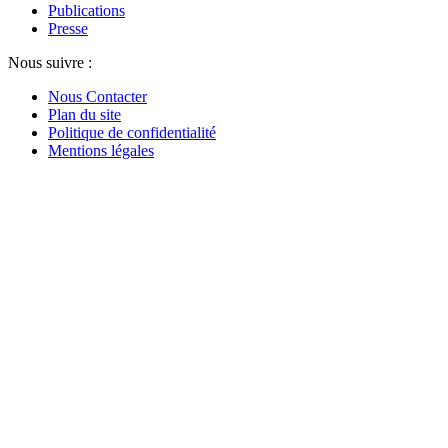
Publications
Presse
Nous suivre :
Nous Contacter
Plan du site
Politique de confidentialité
Mentions légales