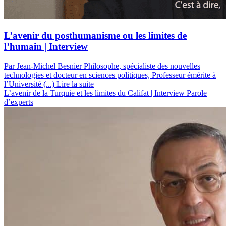
L’avenir du posthumanisme ou les limites de
l’humain | Interview
Par Jean-Michel Besnier
Philosophe, spécialiste des nouvelles
technologies et docteur en sciences politiques, Professeur émérite à
l’Université (...)
Lire la suite
L’avenir de la Turquie et les limites du Califat | Interview
Parole
d’experts