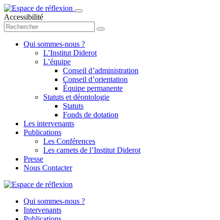
Accessibilité
Qui sommes-nous ?
L’Institut Diderot
L’équipe
Conseil d’administration
Conseil d’orientation
Équipe permanente
Statuts et déontologie
Statuts
Fonds de dotation
Les intervenants
Publications
Les Conférences
Les carnets de l’Institut Diderot
Presse
Nous Contacter
Qui sommes-nous ?
Intervenants
Publications