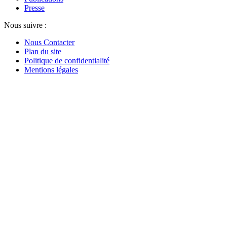
Presse
Nous suivre :
Nous Contacter
Plan du site
Politique de confidentialité
Mentions légales