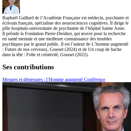
Raphaël Gaillard de l’Académie Française est médecin, psychiatre et
écrivain français, spécialiste des neurosciences cognitives. Il dirige le
pôle hospitalo-universitaire de psychiatrie de l’hôpital Sainte Anne.
Il préside la Fondation Pierre-Deniker, qui œuvre pour la recherche
en santé mentale et une meilleure connaissance des troubles
psychiques par le grand public. Il est l’auteur de L’homme augmenté
: Futurs de nos cerveaux, Grasset (2024) et de Un coup de hache
dans la tête : Folie et créativité, Grasset (2022).
Ses contributions
Mesures et démesures : l’Homme augmenté
Conférence