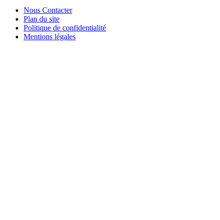
Nous Contacter
Plan du site
Politique de confidentialité
Mentions légales