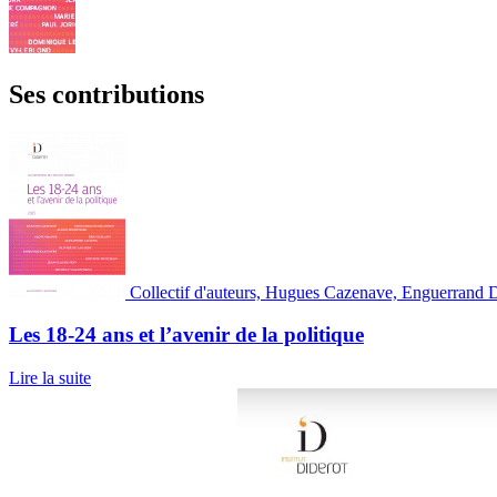
Ses contributions
Collectif d'auteurs, Hugues Cazenave, Enguerrand De
Les 18-24 ans et l’avenir de la politique
Lire la suite